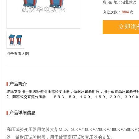
所
在
地：湖北武汉
浏览次数：
3804
次
立即询
点击查看大图
产品简介
绝缘支架用于串级轻型高压试验变压器，做耐压试验时候，用于放置高压试验
2、阻容式交直流分压器 ＦＲＣ－５０、１００、１５０、２００、３
产品详细信息
高压试验变压器用绝缘支架MLZJ-50KV/100KV/200KV/300K
器，做耐压试验时候，用于放置高压试验变压器的支架。