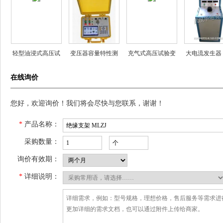
轻型油浸式高压试
变压器容量特性测
充气式高压试验变
大电流发生器
验变压器
试仪
压器
流器）
在线询价
您好，欢迎询价！我们将会尽快与您联系，谢谢！
*
产品名称：
采购数量：
询价有效期：
*
详细说明：