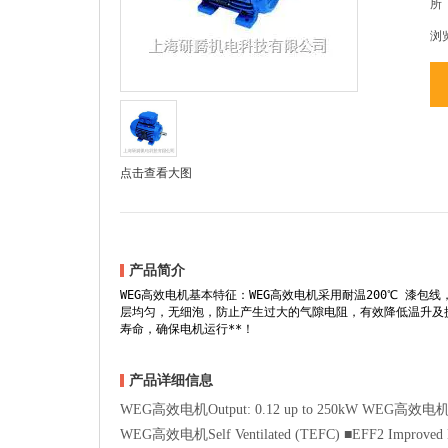
所
浏
点击查看大图
产品简介
WEG高效电机基本特征：WEG高效电机采用耐温200℃ 漆
层均匀，无细泡，防止产生过大的气隙电阻，有效降低温升及提高
寿命，确保电机运行**！
产品详细信息
WEG高效电机Output: 0.12 up to 250kW WEG高效电机Multivo
WEG高效电机Self Ventilated (TEFC) ■EFF2 Improved E