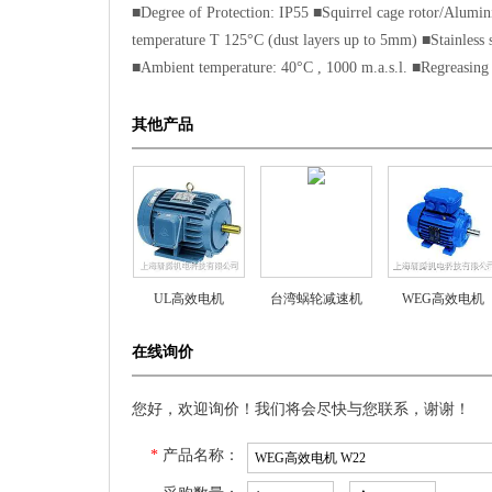
■Degree of Protection: IP55 ■Squirrel cage rotor/Alumin
temperature T 125°C (dust layers up to 5mm) ■Stainless s
■Ambient temperature: 40°C , 1000 m.a.s.l. ■Regreasing
其他产品
UL高效电机
台湾蜗轮减速机
WEG高效电机
在线询价
您好，欢迎询价！我们将会尽快与您联系，谢谢！
*
产品名称：