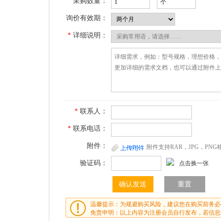
采购数量：
询价有效期：
*
详细说明：
*
联系人：
*
联系电话：
附件：
附件支持RAR，JPG，PN
验证码：
点击换一张
温馨提示：为规避购买风险，建议您在购买前务必
免责申明：以上内容为注册会员自行发布，若信息