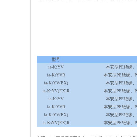
型号
ia-K
YV
本安型PE绝缘
2
ia-K
YVR
本安型PE绝缘、
2
ia-K
YV(EX)
本安型PE绝缘
2
ia-K
YV(EX)R
本安型PE绝缘、
2
ia-K
YV
本安型PE绝缘
3
ia-K
YVR
本安型PE绝缘、
3
ia-K
YV(EX)
本安型PE绝缘
3
ia-K
YV(EX)R
本安型PE绝缘、
3