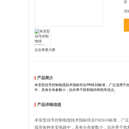
所
浏
点击查看大图
产品简介
本安型信号控制电缆技术指标符合FM3610标准，广泛适用
中，具有分布参数小，抗外界干扰和线间串扰等优点。
产品详细信息
本安型信号控制电缆技术指标符合FM3610标准，
线等各种本安电路中，具有分布参数小，抗外界干扰