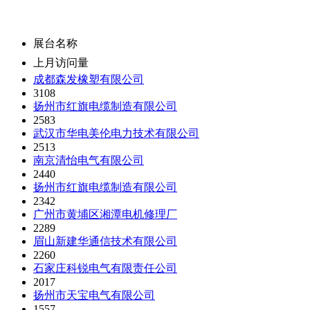
展台名称
上月访问量
成都森发橡塑有限公司
3108
扬州市红旗电缆制造有限公司
2583
武汉市华电美伦电力技术有限公司
2513
南京清怡电气有限公司
2440
扬州市红旗电缆制造有限公司
2342
广州市黄埔区湘潭电机修理厂
2289
眉山新建华通信技术有限公司
2260
石家庄科锐电气有限责任公司
2017
扬州市天宝电气有限公司
1557