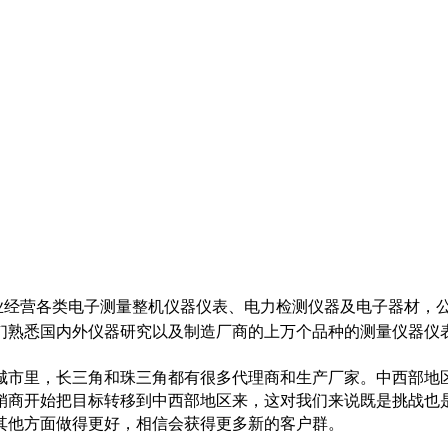
业经营各类电子测量整机仪器仪表、电力检测仪器及电子器材，
们熟悉国内外仪器研究以及制造厂商的上万个品种的测量仪器仪
城市里，长三角和珠三角都有很多代理商和生产厂家。中西部地
销商开始把目标转移到中西部地区来，这对我们来说既是挑战也
其他方面做得更好，相信会获得更多新的客户群。