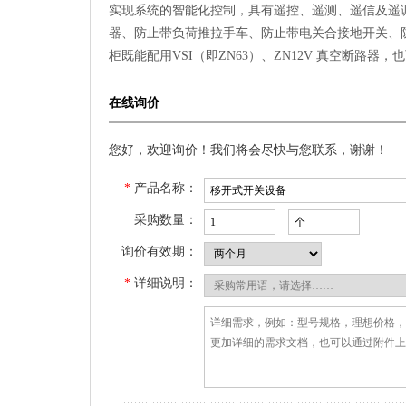
实现系统的智能化控制，具有遥控、遥测、遥信及遥
器、防止带负荷推拉手车、防止带电关合接地开关、
柜既能配用VSI（即ZN63）、ZN12V 真空断路器
在线询价
您好，欢迎询价！我们将会尽快与您联系，谢谢！
*
产品名称：
采购数量：
询价有效期：
*
详细说明：