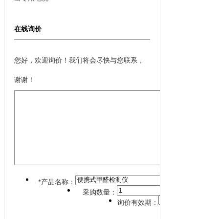
在线询价
您好，欢迎询价！我们将会尽快与您联系，
谢谢！
*
产品名称：
采购数量：
询价有效期：
*
详细说明：