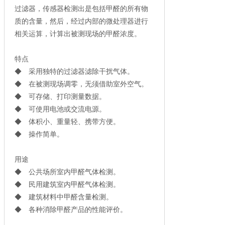
过滤器，传感器检测出是包括甲醛的所有物
质的含量，然后，经过内部的微处理器进行
相关运算，计算出被测现场的甲醛浓度。
特点
◆ 采用独特的过滤器滤除干扰气体。
◆ 在被测现场调零，无须借助室外空气。
◆ 可存储、打印测量数据。
◆ 可使用电池或交流电源。
◆ 体积小、重量轻、携带方便。
◆ 操作简单。
用途
◆ 公共场所室内甲醛气体检测。
◆ 民用建筑室内甲醛气体检测。
◆ 建筑材料中甲醛含量检测。
◆ 各种消除甲醛产品的性能评价。