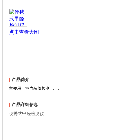
点击查看大图
产品简介
主要用于室内装修检测.....
产品详细信息
便携式甲醛检测仪