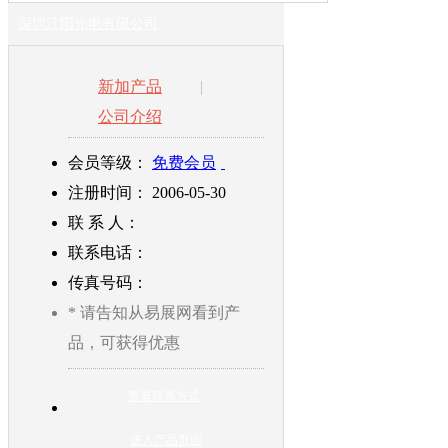
深圳江阳光电有限公司
新加产品
|
公司介绍
会员等级：
免费会员
注册时间： 2006-05-30
联
系
人：
联系电话：
传真号码：
* 请告知从易展网看到产
品，可获得优惠
查看联系方式
进入产品页面