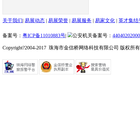
关于我们
|
易展动态
|
易展荣誉
|
易展服务
|
易家文化
|
英才集结
备案号：
粤ICP备11010883号
|
公安机关备案号：
44040202000
Copyright?2004-2017 珠海市金信桥网络科技有限公司 版权所有