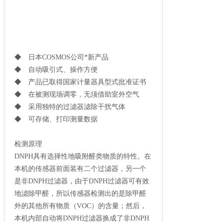
◆ 日本COSMOS公司*新产品
◆ 自动吸引式、操作方便
◆ 产品已取得国家计量器具型式批准证书
◆ 在被测现场调零，无须借助室外空气
◆ 采用独特的过滤器滤除干扰气体
◆ 可存储、打印测量数据
检测原理
DNPH具有选择性地吸附醛类物质的特性。在
本机的传感器前面装有二个过滤器，另一个
是非DNPH过滤器，由于DNPH过滤器可有效
地滤除甲醛，所以传感器检测出的是除甲醛
外的其他所有物质（VOC）的含量；然后，
本机内部自动将DNPH过滤器换成了非DNPH