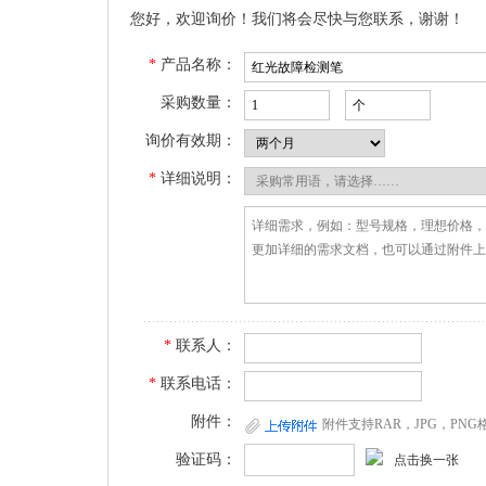
您好，欢迎询价！我们将会尽快与您联系，谢谢！
*
产品名称：
采购数量：
询价有效期：
*
详细说明：
*
联系人：
*
联系电话：
附件：
附件支持RAR，JPG，PN
验证码：
点击换一张