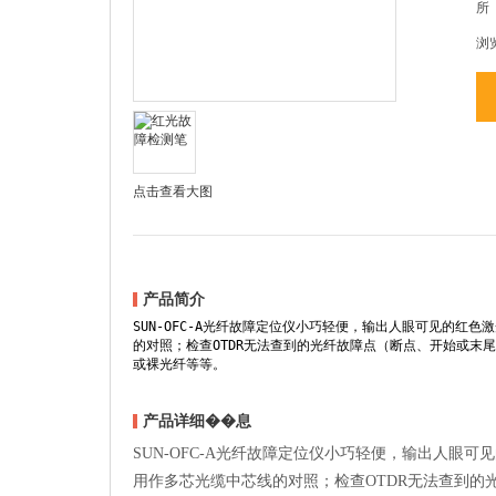
所
浏
点击查看大图
产品简介
SUN-OFC-A光纤故障定位仪小巧轻便，输出人眼可见的
的对照；检查OTDR无法查到的光纤故障点（断点、开始或末
或裸光纤等等。
产品详细��息
SUN-OFC-A光纤故障定位仪小巧轻便，输出人
用作多芯光缆中芯线的对照；检查OTDR无法查到