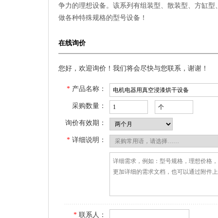
争力的理想设备。该系列有组装型、散装型、方缸型、
做各种特殊规格的型号设备！
在线询价
您好，欢迎询价！我们将会尽快与您联系，谢谢！
*
产品名称：
采购数量：
询价有效期：
*
详细说明：
*
联系人：