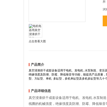
所
浏
点击查看大图
产品简介
真空浸漆烘干成套设备适用于电机、发电机.水泵制造、变压器
绝缘强度及防潮、防霉、降低噪音等功能，能提高产品质量，
型、方缸型、单机 多缸型，多机单缸型及多机多缸型等几十个
产品详细信息
真空浸漆烘干成套设备适用于电机、发电机.水泵制造
线圈的机械强度，绝缘强度及防潮、防霉、降低噪音