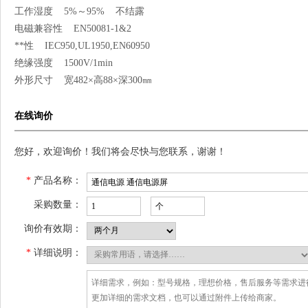
工作湿度 5%～95% 不结露
电磁兼容性 EN50081-1&2
**性 IEC950,UL1950,EN60950
绝缘强度 1500V/1min
外形尺寸 宽482×高88×深300㎜
在线询价
您好，欢迎询价！我们将会尽快与您联系，谢谢！
*
产品名称：
采购数量：
询价有效期：
*
详细说明：