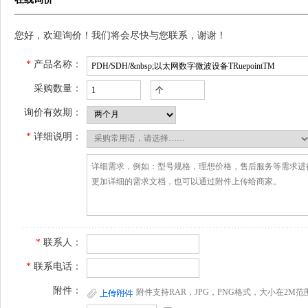
您好，欢迎询价！我们将会尽快与您联系，谢谢！
*
产品名称：
采购数量：
询价有效期：
*
详细说明：
*
联系人：
*
联系电话：
附件：
附件支持RAR，JPG，PNG格式，大小在2M范