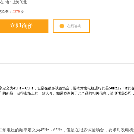
在
地：上海闸北
览次数：
5279
次
立即询价
在线咨询
为45Hz～65Hz，但是在很多试验场合，要求对发电机进行的是50Hz±2 Hz的
产的新品，获得市场上的一致认可。如需咨询关于此产品的相关信息，请电话我公司
频电压的频率定义为45Hz～65Hz，但是在很多试验场合，要求对发电机