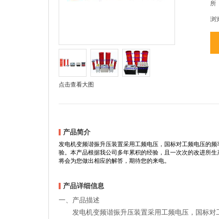
所
浏
点击查看大图
产品简介
发电机变频谐振升压装置采用工频电压，国标对工频电压的频率定义
验。本产品根据我公司多年累积的经验，且一次次的改进所生
将会为您做出相应的解答，期待您的来电。
产品详细信息
一、产品描述
发电机变频谐振升压装置采用工频电压，国标对工