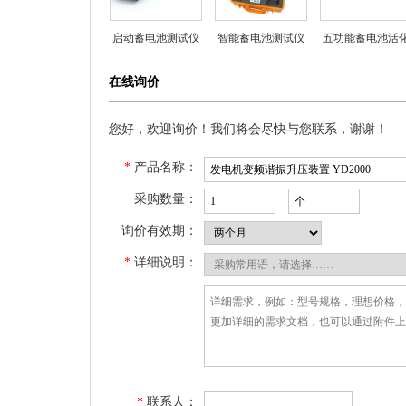
启动蓄电池测试仪
智能蓄电池测试仪
五功能蓄电池活
仪
在线询价
您好，欢迎询价！我们将会尽快与您联系，谢谢！
*
产品名称：
采购数量：
询价有效期：
*
详细说明：
*
联系人：